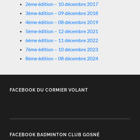
2ème édition – 10 décembre 2017
3ème édition – 09 décembre 2018
4ème édition – 08 décembre 2019
5ème édition – 12 décembre 2021
6ème édition – 11 décembre 2022
7ème édition – 10 décembre 2023
8ème édition – 08 décembre 2024
FACEBOOK DU CORMIER VOLANT
FACEBOOK BADMINTON CLUB GOSNÉ